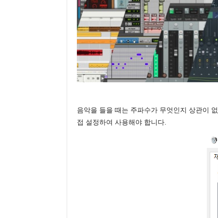
음악을 들을 때는 주파수가 무엇인지 상관이 없
접 설정하여 사용해야 합니다.