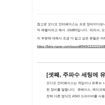
참고로 오디오 인터페이스는 프로 장비이다보니까
머 레벨이라고 해서 -10dBV입니다.  따라서
이 부분에 대해서 조금 더 알고 싶은 분들은 
https://blog.naver.com/sound8949/22222316
[셋째, 주파수 세팅에 
오디오 인터페이스는 게임이나 유튜브 사
된 장비를 말합니다.  큐베이스, 케이크워
전혀 다른 방식인 ASIO 드라이버를 사