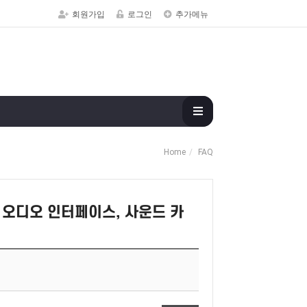
회원가입
로그인
추가메뉴
Home
FAQ
 오디오 인터페이스, 사운드 카