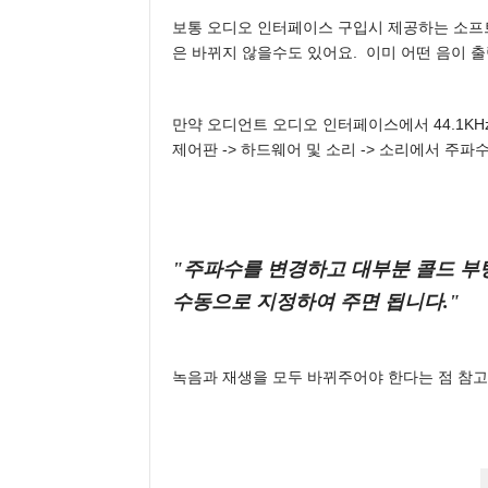
보통 오디오 인터페이스 구입시 제공하는 소프트
은 바뀌지 않을수도 있어요.  이미 어떤 음이 
만약 오디언트 오디오 인터페이스에서 44.1KH
제어판 -> 하드웨어 및 소리 -> 소리에서 주
"주파수를 변경하고 대부분 콜드 부팅
수동으로 지정하여 주면 됩니다."
녹음과 재생을 모두 바뀌주어야 한다는 점 참