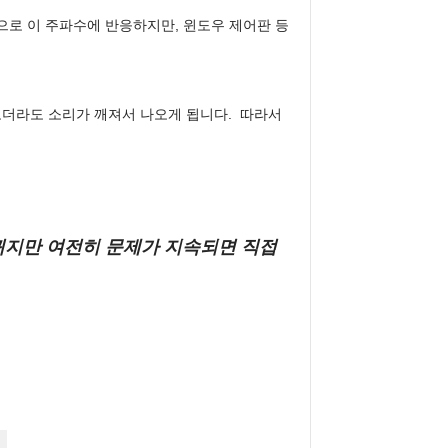
으로 이 주파수에 반응하지만, 윈도우 제어판 등
더라도 소리가 깨져서 나오게 됩니다.  따라서 
뀌지만 여전히 문제가 지속되면 직접 