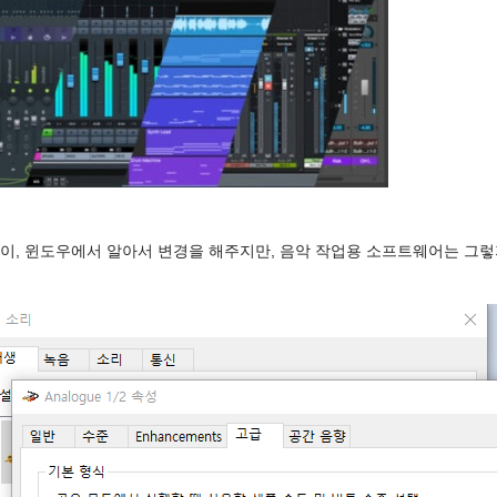
이, 윈도우에서 알아서 변경을 해주지만, 음악 작업용 소프트웨어는 그렇지