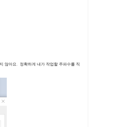
 않아요.  정확하게 내가 작업할 주파수를 직