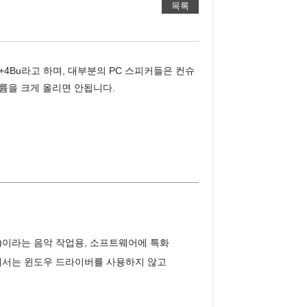
목록
4Bu라고 하며, 대부분의 PC 스피커들은 컨슈
륨을 크게 올리면 안됩니다. 
)이라는 음악 작업용, 소프트웨어에 특화
램에서는 윈도우 드라이버를 사용하지 않고 