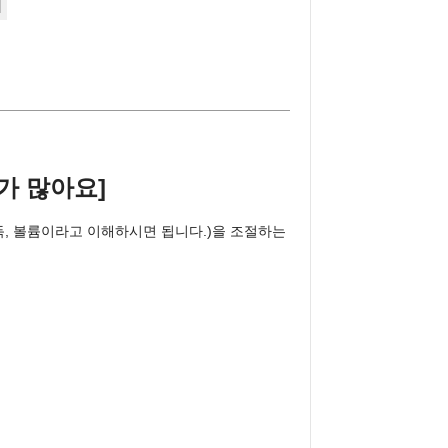
가 많아요]
득, 볼륨이라고 이해하시면 됩니다.)을 조절하는 