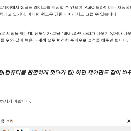
웨어에서 셈플링 레이트를 지정할 수 있으며, ASIO 드라이버는 자동적
출력되고 있거나, 아니면 윈도우 권한에 따라서도 그럴 수 있습니다.
z로 세팅을 했는데, 윈도우가 그냥 48KHz라면 소리가 나오지 않거나 나오
파수를 위와 같이 녹음과 재생 모두 변경한 주파수로 설정을 해주면 됩니다.
(컴퓨터를 완전하게 껏다가 켬) 하면 제어판도 같이 바
고하시기 바랍니다.