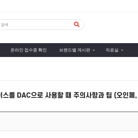
온라인 접수증 확인
브랜드별 게시판
자료실
스를 DAC으로 사용할 때 주의사항과 팁 (오인페,