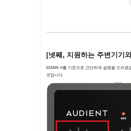
[넷째, 지원하는 주변기기와
ID4MK-II를 기준으로 간단하게 설명을 드리겠
곳입니다.