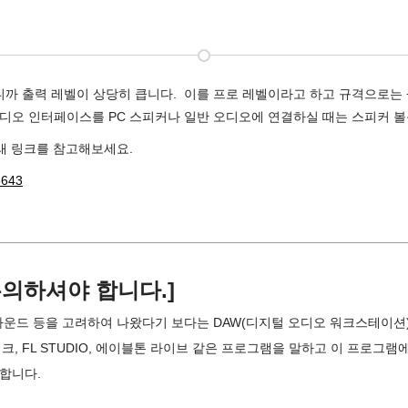
 출력 레벨이 상당히 큽니다.  이를 프로 레벨이라고 하고 규격으로는 +
, 오디오 인터페이스를 PC 스피커나 일반 오디오에 연결하실 때는 스피커 볼
아래 링크를 참고해보세요.
8643
유의하셔야 합니다.]
운드 등을 고려하여 나왔다기 보다는 DAW(디지털 오디오 워크스테이션
크, FL STUDIO, 에이블톤 라이브 같은 프로그램을 말하고 이 프로그
용합니다.