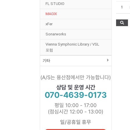
FL STUDIO
1
MAGIX
xFer
Sonarworks
Vienna Symphonic Library / VSL
포럼
기타
(A/S는 용산점에서만 가능합니다)
상담 및 운영 시간
070-4639-0173
평일 10:00 - 17:00
(점심시간 12:00 - 13:00)
일/공휴일 휴무