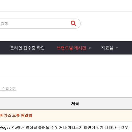
온라인 접수증 확인
브랜드별 게시판
자료실
 - 1 페이지
제목
베가스 오류 해결법
Vegas Pro에서 영상을 불러올 수 없거나 미리보기 화면이 검게 나타나는 경우