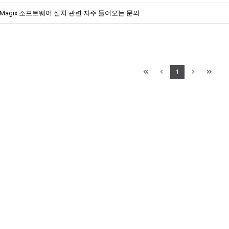
Magix 소프트웨어 설치 관련 자주 들어오는 문의
1