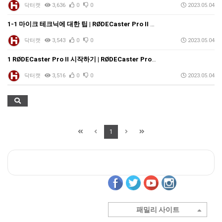
닥터캣
3,636
0
0
2023.05.04
1-1 마이크 테크닉에 대한 팁 | RØDECaster Pro II 한국어 사용자 가이드
닥터캣
3,543
0
0
2023.05.04
1 RØDECaster Pro II 시작하기 | RØDECaster Pro II 한국어 사용자 가이드
닥터캣
3,516
0
0
2023.05.04
1
패밀리 사이트