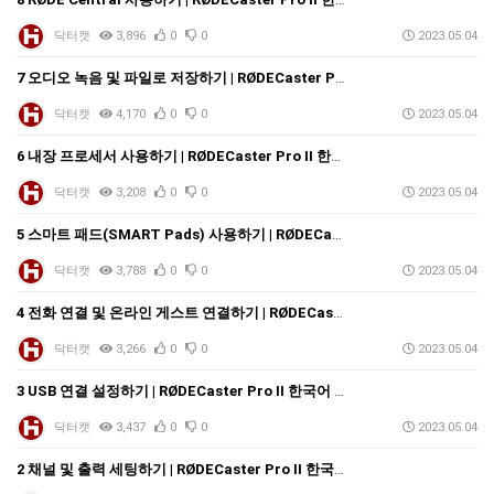
닥터캣
3,896
0
0
2023.05.04
7 오디오 녹음 및 파일로 저장하기 | RØDECaster Pro II 한국어 사용자 가이드
닥터캣
4,170
0
0
2023.05.04
6 내장 프로세서 사용하기 | RØDECaster Pro II 한국어 사용자 가이드
닥터캣
3,208
0
0
2023.05.04
5 스마트 패드(SMART Pads) 사용하기 | RØDECaster Pro II 한국어 사용자 가이드
닥터캣
3,788
0
0
2023.05.04
4 전화 연결 및 온라인 게스트 연결하기 | RØDECaster Pro II 한국어 사용자 가이드
닥터캣
3,266
0
0
2023.05.04
3 USB 연결 설정하기 | RØDECaster Pro II 한국어 사용자 가이드
닥터캣
3,437
0
0
2023.05.04
2 채널 및 출력 세팅하기 | RØDECaster Pro II 한국어 사용자 가이드