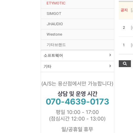
ETYMOTIC
공지
SIMGOT
JHAUDIO
2
Westone
기타브랜드
1
소프트웨어
기타
(A/S는 용산점에서만 가능합니다)
상담 및 운영 시간
070-4639-0173
평일 10:00 - 17:00
(점심시간 12:00 - 13:00)
일/공휴일 휴무