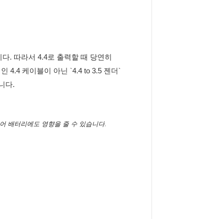
니다. 따라서 4.4로 출력할 때 당연히
4 케이블이 아닌 `4.4 to 3.5 젠더`
니다.
 주어 배터리에도 영향을 줄 수 있습니다.