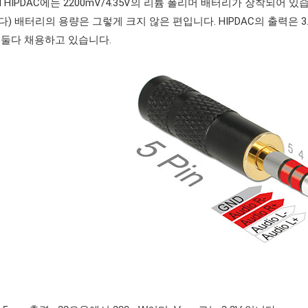
I HIPDAC에는 2200mV/
4.35V
의 리튬 폴리머 배터리가 장착되어 있습니
) 배터리의 용량은 그렇게 크지 않은 편입니다. HIPDAC의 출력은 3.
 둘다 채용하고 있습니다.