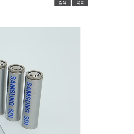
검색
목록