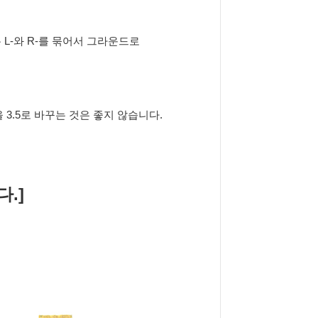
 L-와 R-를 묶어서 그라운드로
을 3.5로 바꾸는 것은 좋지 않습니다.
.]