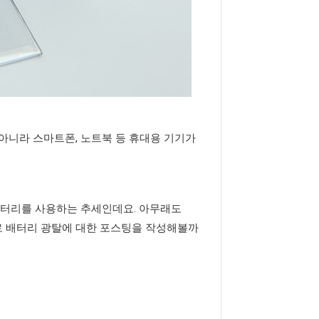
아니라 스마트폰, 노트북 등 휴대용 기기가
배터리를 사용하는 추세인데요. 아무래도
로 배터리 광탈에 대한 포스팅을 작성해볼까