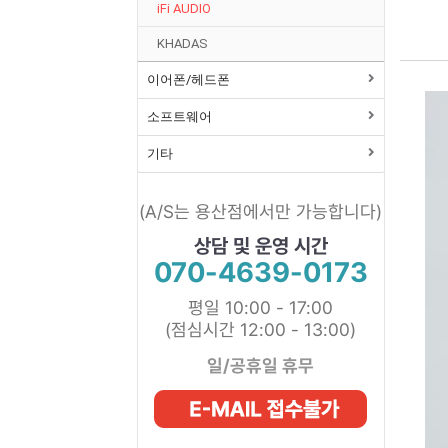
iFi AUDIO
KHADAS
이어폰/헤드폰
소프트웨어
기타
(A/S는 용산점에서만 가능합니다)
상담 및 운영 시간
070-4639-0173
평일 10:00 - 17:00
(점심시간 12:00 - 13:00)
일/공휴일 휴무