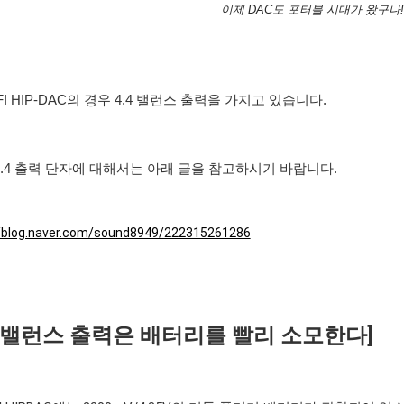
이제 DAC도 포터블 시대가 왔구나!
iFI HIP-DAC의 경우 4.4 밸런스 출력을 가지고 있습니다.
4.4 출력 단자에 대해서는 아래 글을 참고하시기 바랍니다.
//blog.naver.com/sound8949/222315261286
.4 밸런스 출력은 배터리를 빨리 소모한다]