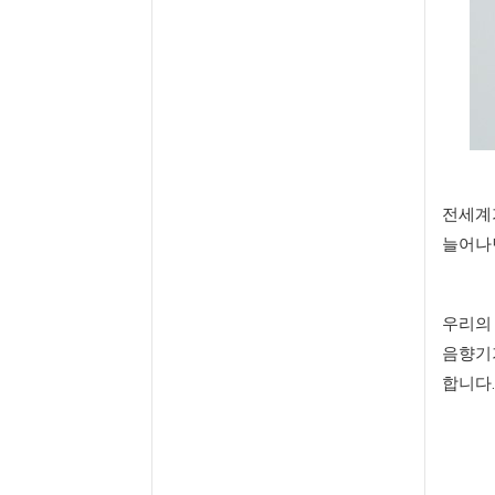
전세계가
늘어나
우리의
음향기
합니다.