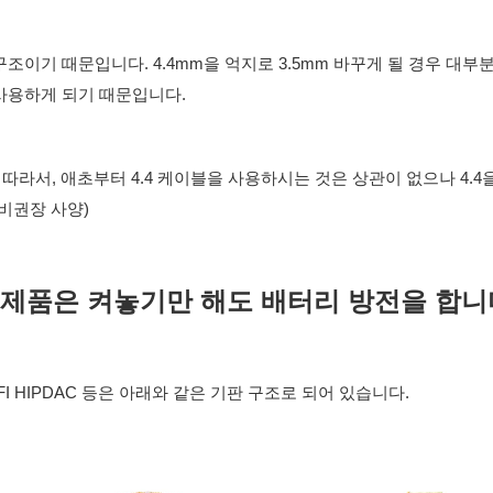
구조이기 때문입니다. 4.4mm을 억지로 3.5mm 바꾸게 될 경우 대부분
사용하게 되기 때문입니다.
* 따라서, 애초부터 4.4 케이블을 사용하시는 것은 상관이 없으나 4.4
(비권장 사양)
[제품은 켜놓기만 해도 배터리 방전을 합니다
IFI HIPDAC 등은 아래와 같은 기판 구조로 되어 있습니다.