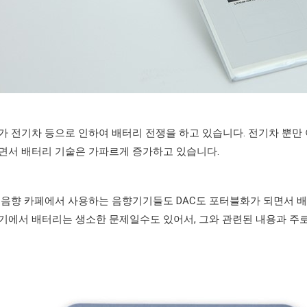
 전기차 등으로 인하여 배터리 전쟁을 하고 있습니다. 전기차 뿐만 
면서 배터리 기술은 가파르게 증가하고 있습니다.
 음향 카페에서 사용하는 음향기기들도 DAC도 포터블화가 되면서 
기에서 배터리는 생소한 문제일수도 있어서, 그와 관련된 내용과 주