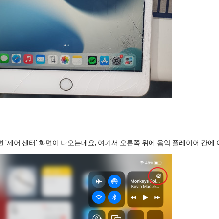
러면 '제어 센터' 화면이 나오는데요, 여기서 오른쪽 위에 음악 플레이어 칸에