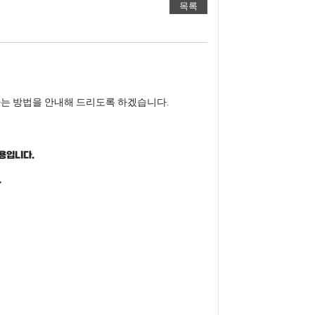
목록
는 방법을 안내해 드리도록 하겠습니다.
용입니다.
.