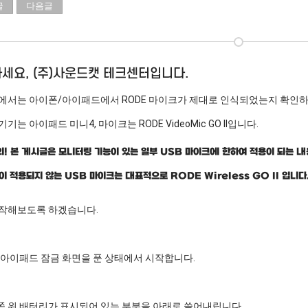
글
다음글
세요, (주)사운드캣 테크센터입니다.
에서는 아이폰/아이패드에서 RODE 마이크가 제대로 인식되었는지 확인하
기는 아이패드 미니4, 마이크는 RODE VideoMic GO II입니다.
! 본 게시글은 모니터링 기능이 있는 일부 USB 마이크에 한하여 적용이 되는 내
이 적용되지 않는 USB 마이크는 대표적으로 RODE Wireless GO II 입니다
작해보도록 하겠습니다.
아이패드 잠금 화면을 푼 상태에서 시작합니다.
른쪽 위 배터리가 표시되어 있는 부분을 아래로 쓸어내립니다.