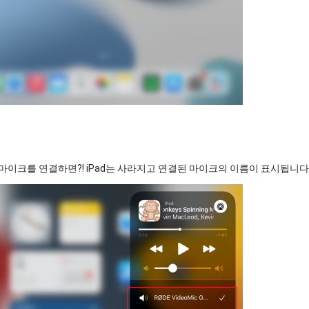
제 마이크를 연결하면?! iPad는 사라지고 연결된 마이크의 이름이 표시됩니다