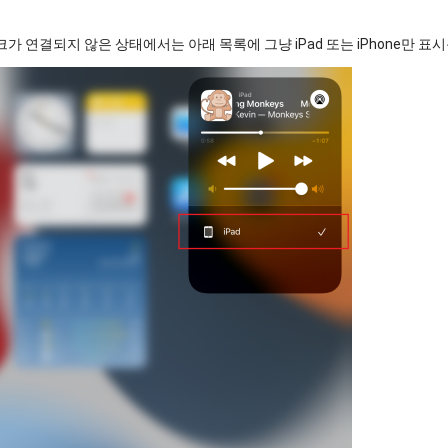
이크가 연결되지 않은 상태에서는 아래 목록에 그냥 iPad 또는 iPhone만 표