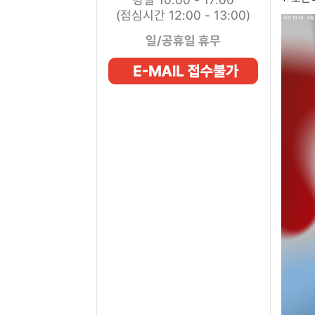
(점심시간 12:00 - 13:00)
일/공휴일 휴무