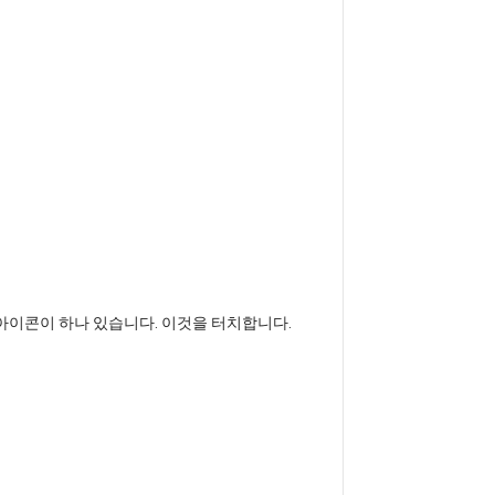
 아이콘이 하나 있습니다. 이것을 터치합니다.