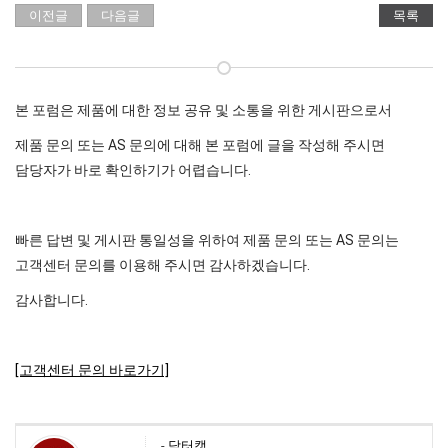
이전글
다음글
목록
본 포럼은 제품에 대한 정보 공유 및 소통을 위한 게시판으로서
제품 문의 또는 AS 문의에 대해 본 포럼에 글을 작성해 주시면
담당자가 바로 확인하기가 어렵습니다.
빠른 답변 및 게시판 통일성을 위하여 제품 문의 또는 AS 문의는
고객센터 문의를 이용해 주시면 감사하겠습니다.
감사합니다.
[고객센터 문의 바로가기]
-
닥터캣