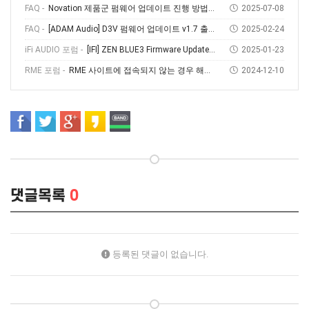
FAQ -
Novation 제품군 펌웨어 업데이트 진행 방법 (Feat, Novation Components)
2025-07-08
FAQ -
[ADAM Audio] D3V 펌웨어 업데이트 v1.7 출시! 소개부터 설치 방법까지
2025-02-24
iFi AUDIO 포럼 -
[IFI] ZEN BLUE3 Firmware Update V1.69
2025-01-23
RME 포럼 -
RME 사이트에 접속되지 않는 경우 해결방법
2024-12-10
댓글목록
0
등록된 댓글이 없습니다.