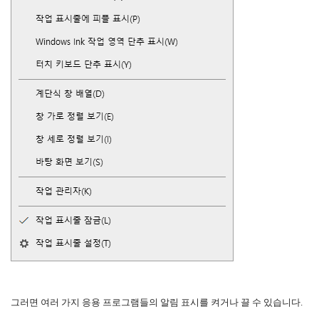
그러면 여러 가지 응용 프로그램들의 알림 표시를 켜거나 끌 수 있습니다.