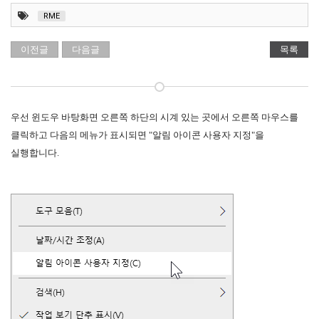
RME
이전글
다음글
목록
우선 윈도우 바탕화면 오른쪽 하단의 시계 있는 곳에서 오른쪽 마우스를
클릭하고 다음의 메뉴가 표시되면 "알림 아이콘 사용자 지정"을
실행합니다.