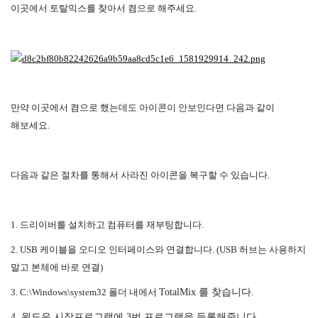
이곳에서 토탈믹스를 찾아서 켬으로 해주세요.
만약 이곳에서 켬으로 했는데도 아이콘이 안보인다면 다음과 같이
해보세요.
다음과 같은 절차를 통해서 사라진 아이콘을 복구할 수 있습니다.
1. 드리이버를 설치하고 컴퓨터를 재부팅합니다.
2. USB 케이블을 오디오 인터페이스와 연결합니다. (USB 허브는 사용하지
말고 본체에 바로 연결)
3. C:\Windows\
system32 폴더 내에서
TotalMix 를 찾습니다.
4. 윈도우 시작프로그램에 3번 프로그램을 등록해줍니다.