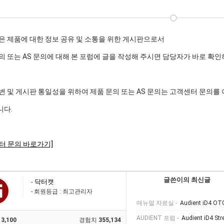
은 제품에 대한 정보 공유 및 소통을 위한 게시판으로서
의 또는 AS 문의에 대해 본 포럼에 글을 작성해 주시면 담당자가 바로 확
변 및 게시판 통일성을 위하여 제품 문의 또는 AS 문의는 고객센터 문의를
니다.
터 문의 바로가기]
글쓴이의 최신글
-
닥터캣
- 회원등급 : 최고관리자
매뉴얼 자료실 -
Audient iD4 
AUDIENT 포럼 -
Audient iD4 Str
3,100
경험치
355,134