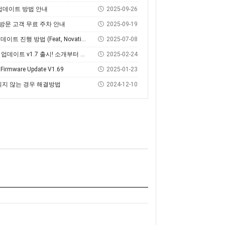
웨어 업데이트 방법 안내
2025-09-26
 방문 고객 무료 주차 안내
2025-09-19
방법 (Feat, Novation Components)
2025-07-08
데이트 v1.7 출시! 소개부터 설치 방법까지
2025-02-24
3 Firmware Update V1.69
2025-01-23
되지 않는 경우 해결방법
2024-12-10