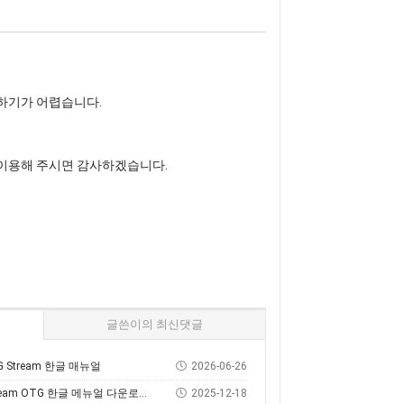
인하기가 어렵습니다.
 이용해 주시면 감사하겠습니다.
글쓴이의 최신댓글
OTG Stream 한글 매뉴얼
2026-06-26
eam OTG 한글 메뉴얼 다운로드 및 사용 방법
2025-12-18