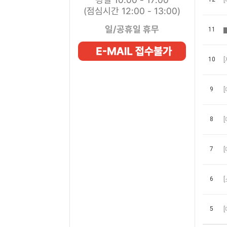
(점심시간 12:00 - 13:00)
일/공휴일 휴무
11
10
9
8
7
6
5