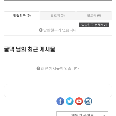
맞팔친구 (0)
팔로워 (0)
팔로윙 (0)
맞팔친구 전체보기
맞팔친구가 없습니다.
굴댁 님의 최근 게시물
최근 게시물이 없습니다.
패밀리 사이트