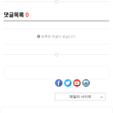
댓글목록
0
등록된 댓글이 없습니다.
패밀리 사이트