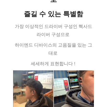
즐길 수 있는 특별함
가장 이상적인 드라이버 구성인 헥사드
라이버 구성으로 
하이엔드 디바이스의 고음질을 있는 그
대로 
세세하게 표현합니다 ! 