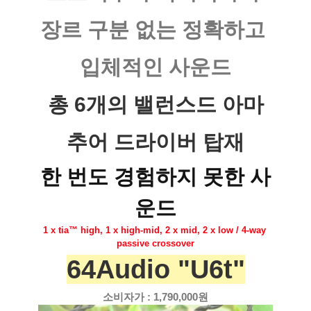
장르 구분 없는 정확하고 
입체적인 사운드
총 6개의 밸런스드 아마
추어 드라이버 탑재
한 번도 경험하지 못한 사
운드
1 x tia™ high, 1 x high-mid, 2 x mid, 2 x low / 4-way 
passive crossover
64Audio "U6t"
소비자가 : 1,790,000원