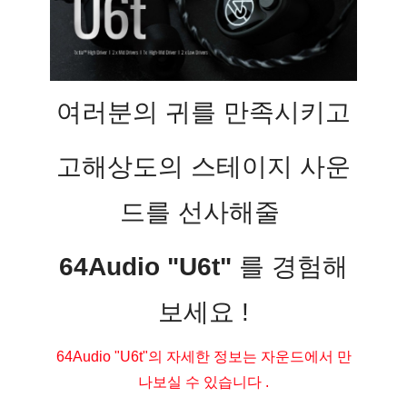
여러분의 귀를 만족시키고
고해상도의 스테이지 사운
드를 선사해줄 
64Audio "U6t" 
를 경험해
보세요 !
64Audio "U6t"의 자세한 정보는 자운드에서 만
나보실 수 있습니다 .