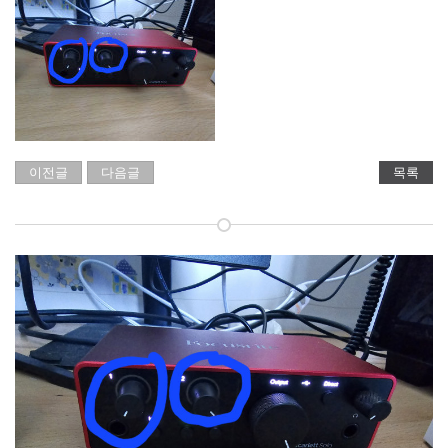
이전글
다음글
목록