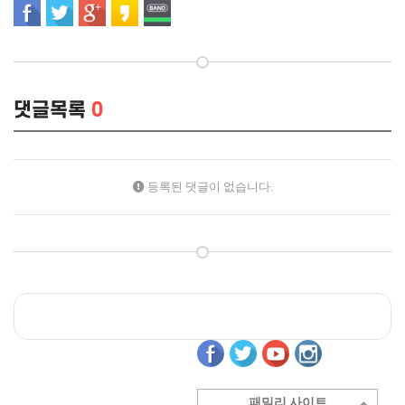
댓글목록
0
등록된 댓글이 없습니다.
패밀리 사이트