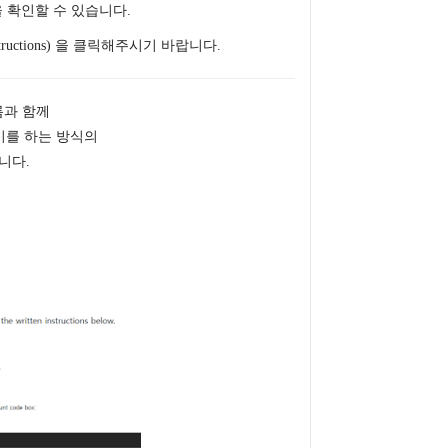
 확인할 수 있습니다.
ructions) 을 클릭해주시기 바랍니다.
 이름과 함께
여넣기를 하는 방식의
니다.