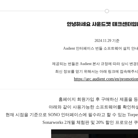
안녕하세요 사운드캣 테크센터입
2024.11.29 기준
Audient 인터페이스 번들 소프트웨어 설치 안
제공되는 번들은 Audient 본사 규정에 따라 상시 변경
최신 정보를 얻기 위해서는 아래 링크에 접속해주시
https://arc.audient.com/en/promotio
홈페이지 회원가입 후 구매하신 제품을 
아래와 같이 사용가능한 소프트웨어를 확인하실
현재 시점을 기준으로 SONO 인터페이스에 필수라고 할 수 있는 Torp
Sonarworks 2개월 체험판 및 20% 할인 프로모션 쿠