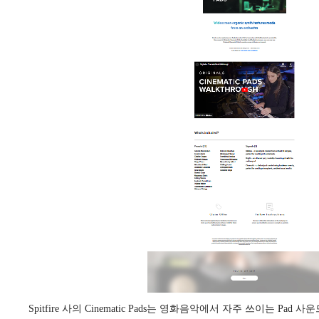
Spitfire 사의 Cinematic Pads는 영화음악에서 자주 쓰이는 P