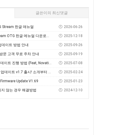
글쓴이의 최신댓글
OTG Stream 한글 매뉴얼
2026-06-26
eam OTG 한글 메뉴얼 다운로드 및 사용 방법
2025-12-18
웨어 업데이트 방법 안내
2025-09-26
 방문 고객 무료 주차 안내
2025-09-19
방법 (Feat, Novation Components)
2025-07-08
데이트 v1.7 출시! 소개부터 설치 방법까지
2025-02-24
3 Firmware Update V1.69
2025-01-23
되지 않는 경우 해결방법
2024-12-10