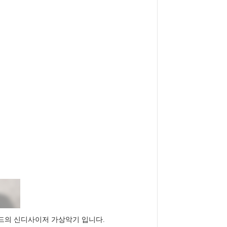
ad 사운드의 신디사이저 가상악기 입니다.