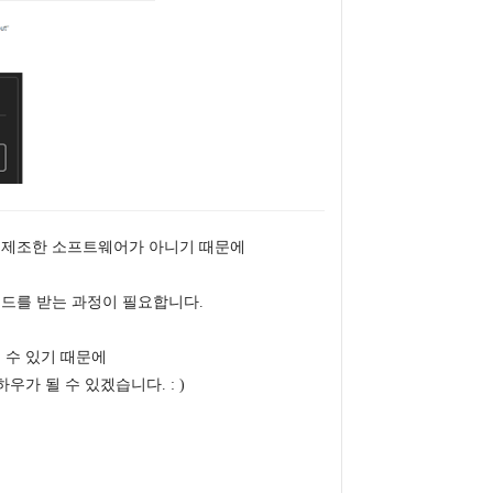
 사가 제조한 소프트웨어가 아니기 때문에
로드를 받는 과정이 필요합니다.
 수 있기 때문에
가 될 수 있겠습니다. : )