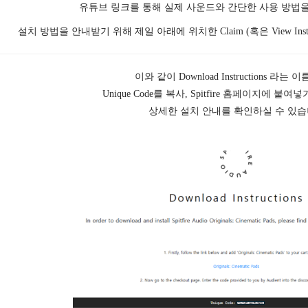
유튜브 링크를 통해 실제 사운드와 간단한 사용 방법을
설치 방법을 안내받기 위해 제일 아래에 위치한 Claim (혹은 View Inst
이와 같이 Download Instructions 라는
Unique Code를 복사, Spitfire 홈페이지에 붙
상세한 설치 안내를 확인하실 수 있습