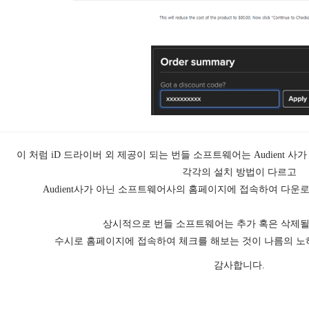
이 처럼 iD 드라이버 외 제공이 되는 번들 소프트웨어는 Audient
각각의 설치 방법이 다르고
Audient사가 아닌 소프트웨어사의 홈페이지에 접속하여 다운
상시적으로 번들 소프트웨어는 추가 혹은 삭제될
수시로 홈페이지에 접속하여 체크를 해보는 것이 나름의 노하우
감사합니다.