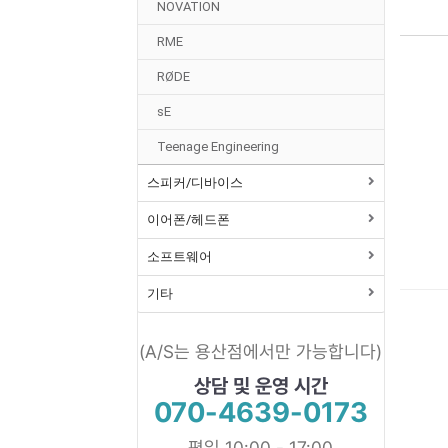
NOVATION
RME
RØDE
sE
Teenage Engineering
스피커/디바이스
이어폰/헤드폰
소프트웨어
기타
(A/S는 용산점에서만 가능합니다)
상담 및 운영 시간
070-4639-0173
평일 10:00 - 17:00