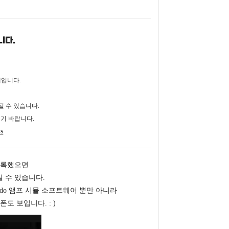
니다.
내입니다.
될 수 있습니다.
기 바랍니다.
ns
등록했으면
 수 있습니다.
edo 앰프 시뮬 소프트웨어 뿐만 아니라
폰도 보입니다. : )