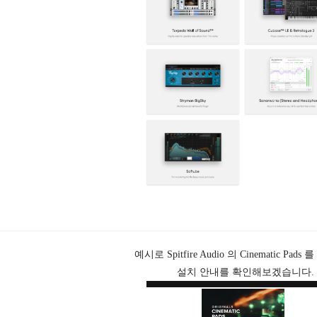
예시로 Spitfire Audio 의 Cinematic Pad
설치 안내를 확인해보겠습니다.