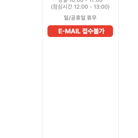
(점심시간 12:00 - 13:00)
일/공휴일 휴무