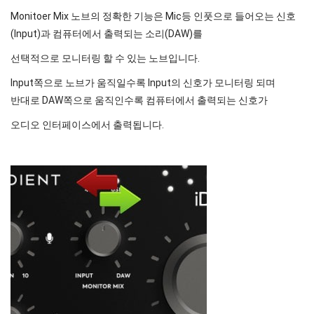
Monitoer Mix 노브의 정확한 기능은 Mic등 인풋으로 들어오는 신호
(Input)과 컴퓨터에서 출력되는 소리(DAW)를
선택적으로 모니터링 할 수 있는 노브입니다.
Input쪽으로 노브가 움직일수록 Input의 신호가 모니터링 되며
반대로 DAW쪽으로 움직인수록 컴퓨터에서 출력되는 신호가
오디오 인터페이스에서 출력됩니다.