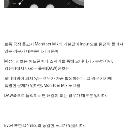
보통 공장 출고시 Monitoer Mix의 기본값이 Input으로 완전히 돌려져
있는 경우가 대부분이기 때문에
Mic의 신호는 헤드폰이나 스피커를 통해 모니터가 가능하지만,
컴퓨터에서 나오는 출력(DAW)신호는
모니터링이 되지 않는 경우가 가끔 발생하는데, 그 경우 기기에
특별한 문제가 없다면, Monitoer Mix 노브를
DAW쪽으로 움직이시면 해결이 되는 경우가 대부분 입니다.
Evo4 또한 ID4mk2 와 동일한 노브가 있습니다.