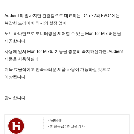
Audient의 알차지만 간결함으로 대표되는 ID4mk2와 EVO4에는
복잡한 드라이버 믹서의 설정 없이
노브 하나만으로 모니터링을 제어할 수 있는 Monitor Mix 버튼을
제공합니다.
사용에 앞서 Monitor Mix의 기능을 충분히 숙지하신다면, Audient
제품을 사용하실때
더욱 효율적이고 만족스러운 제품 사용이 가능하실 것으로
예상됩니다.
감사합니다.
-
닥터캣
- 회원등급 : 최고관리자