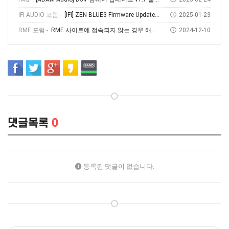
iFi AUDIO 포럼 -
[IFI] ZEN BLUE3 Firmware Update V1.69
2025-01-23
RME 포럼 -
RME 사이트에 접속되지 않는 경우 해결방법
2024-12-10
댓글목록
0
등록된 댓글이 없습니다.