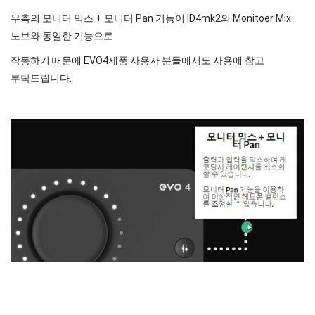
우측의 모니터 믹스 + 모니터 Pan 기능이 ID4mk2의 Monitoer Mix
노브와 동일한 기능으로
작동하기 때문에 EVO4제품 사용자 분들에서도 사용에 참고
부탁드립니다.