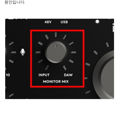
원인입니다.