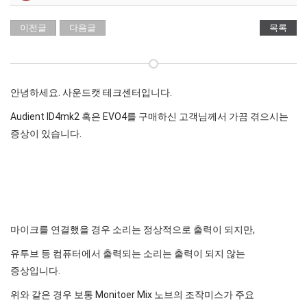
이전글
다음글
목록
안녕하세요. 사운드캣 테크센터입니다.
Audient ID4mk2 혹은 EVO4를 구매하신 고객님께서 가끔 겪으시는
증상이 있습니다.
마이크를 연결했을 경우 소리는 정상적으로 출력이 되지만,
유투브 등 컴퓨터에서 출력되는 소리는 출력이 되지 않는
증상입니다.
위와 같은 경우 보통 Monitoer Mix 노브의 조작미스가 주요