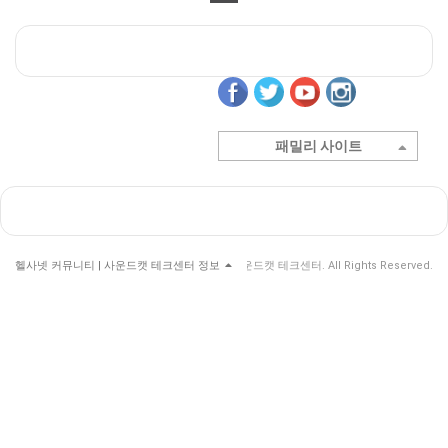
패밀리 사이트
헬사넷 커뮤니티 | 사운드캣 테크센터 정보
© 헬사넷 커뮤니티 | 사운드캣 테크센터. All Rights Reserved.