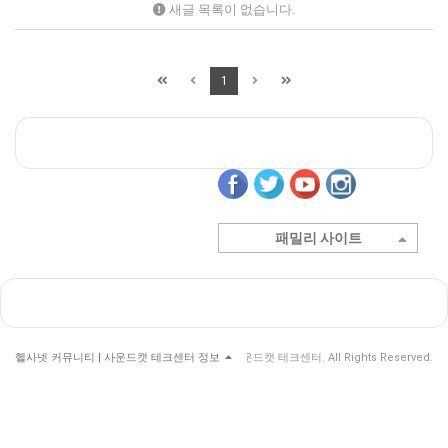
새글 목록이 없습니다.
1
패밀리 사이트
헬사넷 커뮤니티 | 사운드캣 테크센터 정보
© 헬사넷 커뮤니티 | 사운드캣 테크센터. All Rights Reserved.