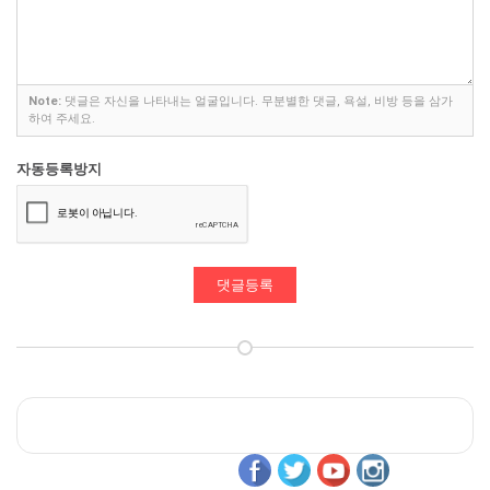
Note:
댓글은 자신을 나타내는 얼굴입니다. 무분별한 댓글, 욕설, 비방 등을 삼가
하여 주세요.
자동등록방지
댓글등록