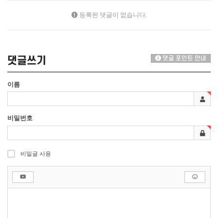
등록된 댓글이 없습니다.
댓글쓰기
댓글 포인트 안내
이름
비밀번호
비밀글 사용