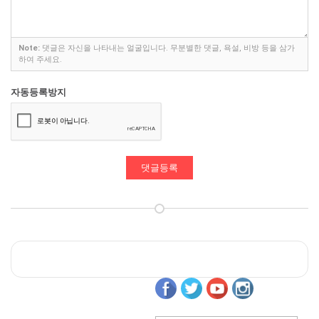
Note:
댓글은 자신을 나타내는 얼굴입니다. 무분별한 댓글, 욕설, 비방 등을 삼가
하여 주세요.
자동등록방지
댓글등록