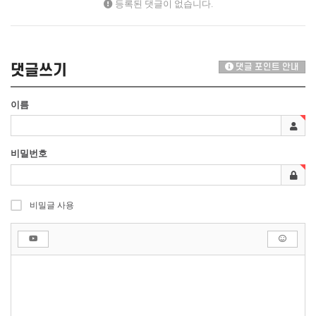
등록된 댓글이 없습니다.
댓글쓰기
댓글 포인트 안내
이름
비밀번호
비밀글 사용