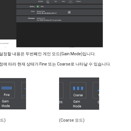
설정할 내용은 두번째인 게인 모드(Gain Mode)입니다.
정에 따라 현재 상태가 Fine 또는 Coarse로 나타날 수 있습니다.
모드)
(Coarse 모드)