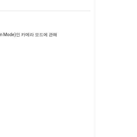
in Mode)인 카메라 모드에 관해