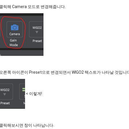
클릭해 Camera 모드로 변경해줍니다.
오른쪽 아이콘이 Preset으로 변경되면서 WIGO2 텍스트가 나타날 것입니다
< 이렇게!
클릭해보시면 창이 나타납니다.