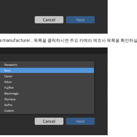
t a manufacturer... 목록을 클릭하시면 주요 카메라 제조사 목록을 확인하