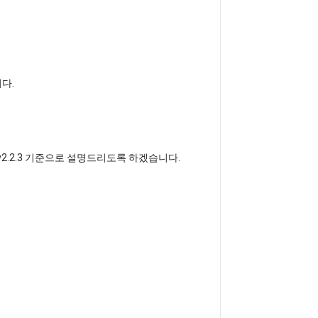
니다.
 버전 v2.2.3 기준으로 설명드리도록 하겠습니다.