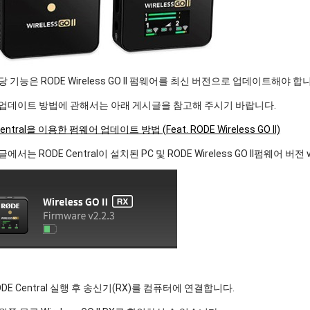
 기능은 RODE Wireless GO II 펌웨어를 최신 버전으로 업데이트해야 합
업데이트 방법에 관해서는 아래 게시글을 참고해 주시기 바랍니다.
entral을 이용한 펌웨어 업데이트 방법 (Feat. RODE Wireless GO II)
에서는 RODE Central이 설치된 PC 및 RODE Wireless GO II펌웨어
DE Central 실행 후 송신기(RX)를 컴퓨터에 연결합니다.