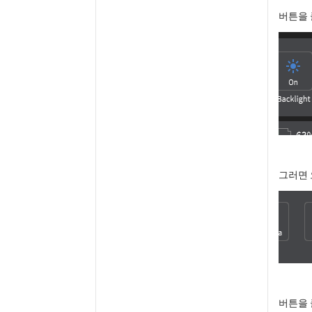
버튼을 
그러면 
버튼을 