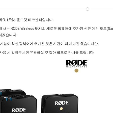
요, (주)사운드캣 테크센터입니다.
서는 RODE Wireless GO II의 새로운 펌웨어에 추가된 신규 게인 모드(Ga
리겠습니다.
 기능이 최신 펌웨어에 추가된 것은 시간이 꽤 지나긴 했습니다만,
사용 시 알아두시면 유용하실 것 같아 별도로 안내를 드립니다.