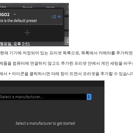
 현재 기기에 저장되어 있는 프리셋 목록으로, 목록에서 카메라를 추가하면
제품을 컴퓨터에 연결하지 않고도 추가한 프리셋 안에서 게인 세팅을 바꾸실
에서 + 아이콘을 클릭하시면 아래 창이 뜨면서 프리셋을 추가할 수 있습니다