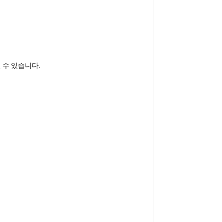
실 수 있습니다.