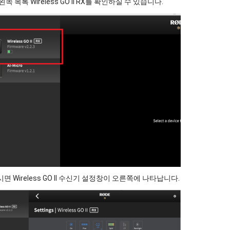
쪽 목록 Wireless GO II RX를 확인하실 수 있습니다.
면 Wireless GO II 수신기 설정창이 오른쪽에 나타납니다.