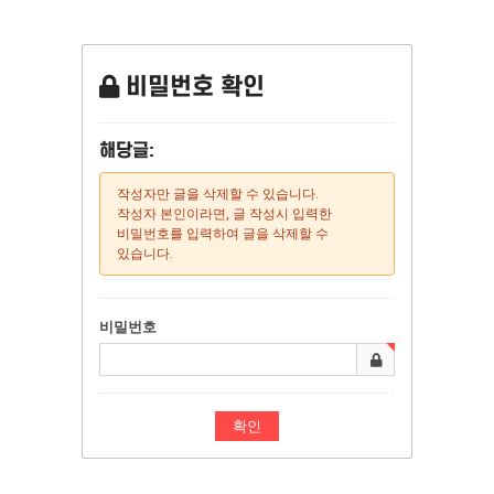
비밀번호 확인
해당글:
작성자만 글을 삭제할 수 있습니다.
작성자 본인이라면, 글 작성시 입력한
비밀번호를 입력하여 글을 삭제할 수
있습니다.
비밀번호