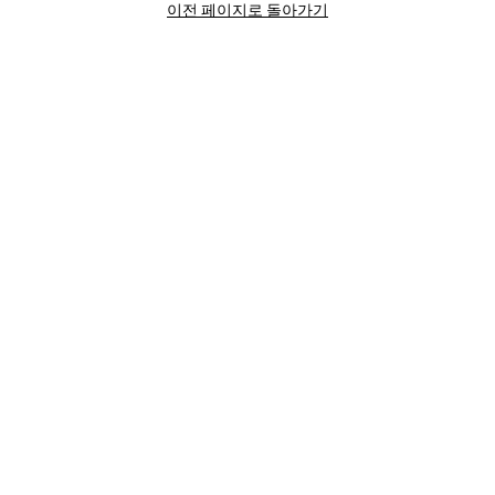
이전 페이지로 돌아가기