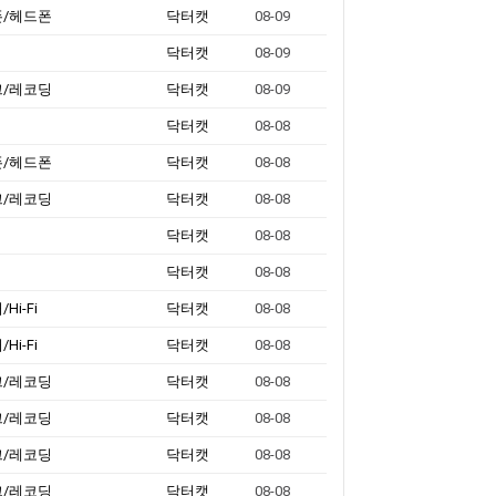
폰/헤드폰
닥터캣
08-09
닥터캣
08-09
크/레코딩
닥터캣
08-09
닥터캣
08-08
폰/헤드폰
닥터캣
08-08
크/레코딩
닥터캣
08-08
닥터캣
08-08
닥터캣
08-08
Hi-Fi
닥터캣
08-08
Hi-Fi
닥터캣
08-08
크/레코딩
닥터캣
08-08
크/레코딩
닥터캣
08-08
크/레코딩
닥터캣
08-08
크/레코딩
닥터캣
08-08