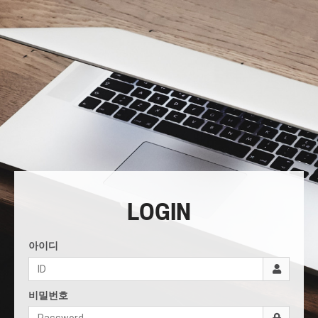
LOGIN
아이디
비밀번호