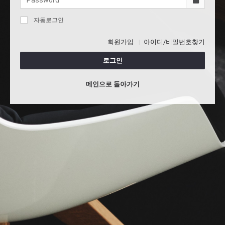
자동로그인
회원가입
아이디/비밀번호찾기
로그인
메인으로 돌아가기