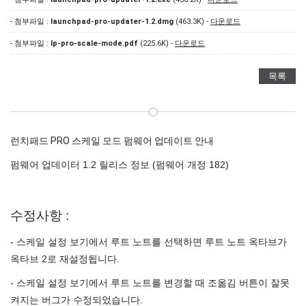
- 첨부파일 :
launchpad-pro-updater-1.2.dmg
(463.3K) -
다운로드
- 첨부파일 :
lp-pro-scale-mode.pdf
(225.6K) -
다운로드
목록
런치패드 PRO 스케일 모드 펌웨어 업데이트 안내
펌웨어 업데이터 1.2 릴리스 정보 (펌웨어 개정 182)
수정사항 :
- 스케일 설정 보기에서 루트 노트를 선택하면 루트 노트 옥타브가
옥타브 2로 재설정됩니다.
- 스케일 설정 보기에서 루트 노트를 변경할 때 조옮김 버튼이 잘못
켜지는 버그가 수정되었습니다.