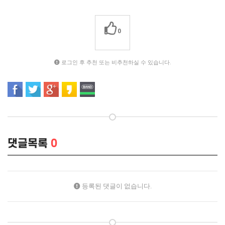
0
로그인 후 추천 또는 비추천하실 수 있습니다.
댓글목록
0
등록된 댓글이 없습니다.