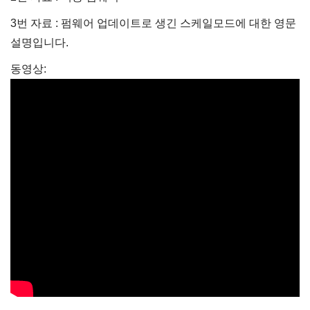
3번 자료 : 펌웨어 업데이트로 생긴 스케일모드에 대한 영문
설명입니다.
동영상: