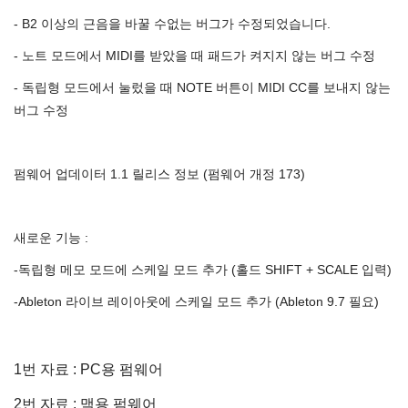
- B2 이상의 근음을 바꿀 수없는 버그가 수정되었습니다.
- 노트 모드에서 MIDI를 받았을 때 패드가 켜지지 않는 버그 수정
- 독립형 모드에서 눌렀을 때 NOTE 버튼이 MIDI CC를 보내지 않는
버그 수정
펌웨어 업데이터 1.1 릴리스 정보 (펌웨어 개정 173)
새로운 기능 :
-독립형 메모 모드에 스케일 모드 추가 (홀드 SHIFT + SCALE 입력)
-Ableton 라이브 레이아웃에 스케일 모드 추가 (Ableton 9.7 필요)
1번 자료 : PC용 펌웨어
2번 자료 : 맥용 펌웨어