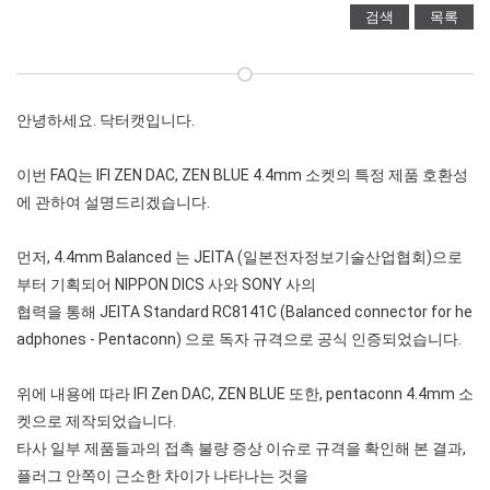
검색
목록
안녕하세요. 닥터캣입니다.
이번 FAQ는 IFI ZEN DAC, ZEN BLUE 4.4mm 소켓의 특정 제품 호환성
에 관하여 설명드리겠습니다.
먼저, 4.4mm Balanced 는 JEITA (일본전자정보기술산업협회)으로
부터 기획되어 NIPPON DICS 사와 SONY 사의
협력을 통해 JEITA Standard RC8141C (Balanced connector for he
adphones - Pentaconn) 으로 독자 규격으로 공식 인증되었습니다.
위에 내용에 따라 IFI Zen DAC, ZEN BLUE 또한, pentaconn 4.4mm 소
켓으로 제작되었습니다.
타사 일부 제품들과의 접촉 불량 증상 이슈로 규격을 확인해 본 결과,
플러그 안쪽이 근소한 차이가 나타나는 것을