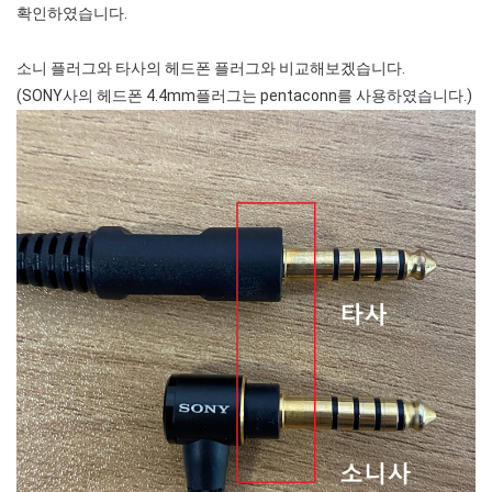
확인하였습니다.
소니 플러그와 타사의 헤드폰 플러그와 비교해보겠습니다.
(SONY사의 헤드폰 4.4mm플러그는 pentaconn를 사용하였습니다.)