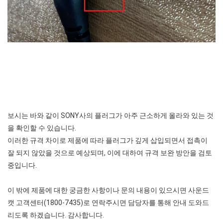
보시는 바와 같이 SONY사의 플러그가 아주 근소하게 올라와 있는 것
을 확인할 수 있습니다.
이러한 규격 차이로 제품에 따라 플러그가 깊게 삽입되면서 접촉이
잘 되지 않았을 것으로 예상되며, 이에 대하여 규격 보완 방안을 검토
중입니다.
이 밖에 제품에 대한 궁금한 사항이나 문의 내용이 있으시면 사운드
캣 고객센터(1800-7435)로 연락주시면 담당자를 통해 안내 도와드
리도록 하겠습니다. 감사합니다.