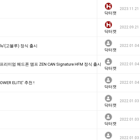
2023.11.21
닥터캣
2022.09.21
닥터캣
blu'(고블루) 정식 출시
2022.01.04
닥터캣
EW 프리미엄 헤드폰 앰프 ZEN CAN Signature HFM 정식 출시
2022.01.04
닥터캣
ER ELITE' 추천 !
2022.01.04
닥터캣
2022.01.03
닥터캣
2022.01.03
닥터캣
2022.01.03