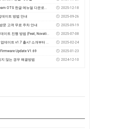
eam OTG 한글 메뉴얼 다운로드 및 사용 방법
2025-12-18
웨어 업데이트 방법 안내
2025-09-26
 방문 고객 무료 주차 안내
2025-09-19
방법 (Feat, Novation Components)
2025-07-08
데이트 v1.7 출시! 소개부터 설치 방법까지
2025-02-24
3 Firmware Update V1.69
2025-01-23
되지 않는 경우 해결방법
2024-12-10