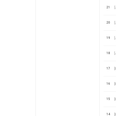
21
20
19
18
17
[
16
[
15
[
14
[