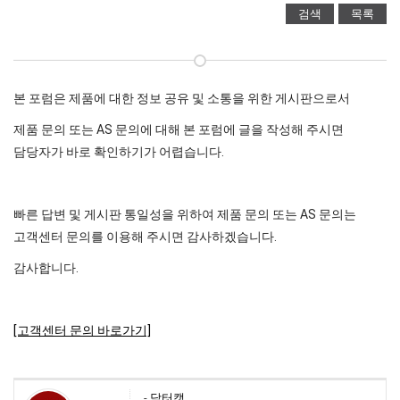
검색
목록
본 포럼은 제품에 대한 정보 공유 및 소통을 위한 게시판으로서
제품 문의 또는 AS 문의에 대해 본 포럼에 글을 작성해 주시면
담당자가 바로 확인하기가 어렵습니다.
빠른 답변 및 게시판 통일성을 위하여 제품 문의 또는 AS 문의는
고객센터 문의를 이용해 주시면 감사하겠습니다.
감사합니다.
[고객센터 문의 바로가기]
-
닥터캣