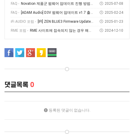
FAQ -
Novation 제품군 펌웨어 업데이트 진행 방법 (Feat, Novation Components)
2025-07-08
FAQ -
[ADAM Audio] D3V 펌웨어 업데이트 v1.7 출시! 소개부터 설치 방법까지
2025-02-24
iFi AUDIO 포럼 -
[IFI] ZEN BLUE3 Firmware Update V1.69
2025-01-23
RME 포럼 -
RME 사이트에 접속되지 않는 경우 해결방법
2024-12-10
댓글목록
0
등록된 댓글이 없습니다.