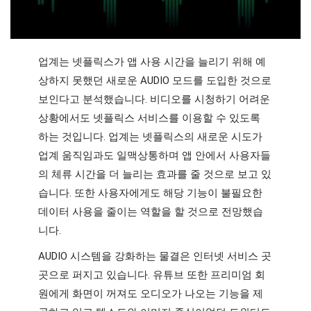
업계는 넷플릭스가 앱 사용 시간을 늘리기 위해 예
상하지 못했던 새로운 AUDIO 모드를 도입한 것으로 
보인다고 분석했습니다. 비디오를 시청하기 어려운 
상황에서도 넷플릭스 서비스를 이용할 수 있도록 
하는 것입니다. 업계는 넷플릭스의 새로운 시도가 
업계 움직임과도 일맥상통하며 앱 안에서 사용자들
의 체류 시간을 더 늘리는 효과를 줄 것으로 보고 있
습니다. 또한 사용자에게도 해당 기능이 불필요한 
데이터 사용을 줄이는 역할을 할 것으로 전망했습
니다.
AUDIO 시스템을 강화하는 물결은 인터넷 서비스 곳
곳으로 퍼지고 있습니다. 유튜브 또한 프리미엄 회
원에게 화면이 꺼져도 오디오가 나오는 기능을 제