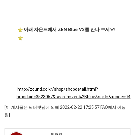
아래 자운드에서 ZEN Blue V2를 만나 보세요!
http://zound.co.kr/shop/shopdetail.html?
branduid=3523057&search=zen%2Bblue&sort=&xcode=0
[이 게시물은 닥터캣님에 의해 2022-02-22 17:25:57 FAQ에서 이동
됨]
-
닥터캣