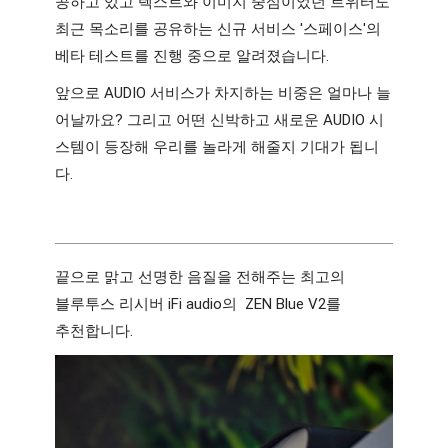
공하고 있고 텍스트와 이미지 중심이었던 트위터도 
최근 목소리를 공유하는 신규 서비스 '스페이스'의 
베타 테스트를 진행 중으로 알려졌습니다.
앞으로 AUDIO 서비스가 차지하는 비중은 얼마나 늘
어날까요? 그리고 어떤 신박하고 새로운 AUDIO 시
스템이 등장해 우리를 놀라게 해줄지 기대가 됩니
다.
끝으로 맑고 선명한 음질을 전해주는 최고의 
블루투스 리시버 iFi audio의  ZEN Blue V2를 
추천합니다.