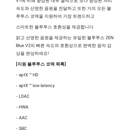
V1에 비해 향상된 내부 클럭으로 보다 향상된 처리 
속도와 선명한 음원을 전달하고 또한 거의 모든 블
루투스 코덱을 지원하여 가장 트렌드하고 
스마트한 블루투스 호환성을 제공합니다. 
맑고 선명한 음원을 제공하는 유일한 블루투스 ZEN 
Blue V2의 빠른 속도와 호환성으로 완벽한 음악 감
상을 완성하세요! 
[지원 블루투스 코덱 목록]
- aptX ™ HD
- aptX ™ low latency
- LDAC
- HWA
- AAC
- SBC