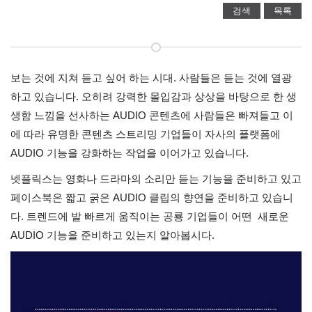
검색
목록
보는 것에 지쳐 듣고 싶어 하는 시대. 사람들은 듣는 것에 열광
하고 있습니다. 오히려 강력한 몰입감과 상상을 바탕으로 한 생
생함 느낌을 선사하는 AUDIO 콘텐츠에 사람들은 빠져들고 이
에 따라 유명한 콘텐츠 스트리밍 기업들이 자사의 플랫폼에 
AUDIO 기능을 강화하는 작업을 이어가고 있습니다. 
넷플릭스는 영화나 드라마의 소리만 듣는 기능을 준비하고 있고 
페이스북은 짧고 굵은 AUDIO 클립의 향연을 준비하고 있습니
다. 트렌드에 발 빠르게 움직이는 공룡 기업들이 어떤  새로운 
AUDIO 기능을 준비하고 있는지 알아봅시다.