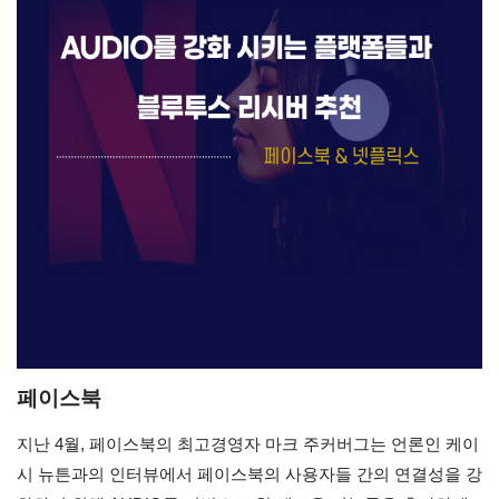
페이스북
지난 4월, 페이스북의 최고경영자 마크 주커버그는 언론인 케이
시 뉴튼과의 인터뷰에서 페이스북의 사용자들 간의 연결성을 강