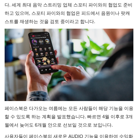
다. 세계 최대 음악 스트리밍 업체 스포티 파이와의 협업도 준비
하고 있으며, 스포티 파이와의 협업은 피드에서 음원이나 팟캐
스트를 재생하는 것을 검토 중이라고 합니다. 
페이스북은 다가오는 여름에는 모든 사람들이 해당 기능을 이용
할 수 있도록 하는 계획을 발표했습니다. 빠르면 4월 이후로 3개
월에서 늦어도 6개월 안으로 선보일 것으로 보입니다. 
사용자들이 페이스북의 새로운 AUDIO 기능을 이용하여 수익화 