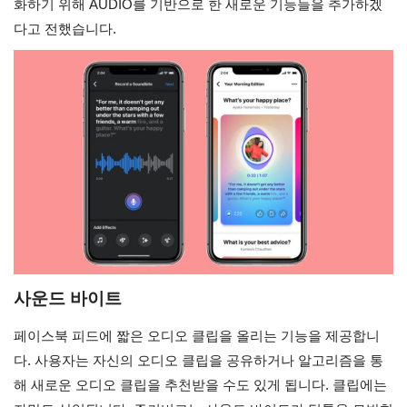
화하기 위해 AUDIO를 기반으로 한 새로운 기능들을 추가하겠
다고 전했습니다.
사운드 바이트
페이스북 피드에 짧은 오디오 클립을 올리는 기능을 제공합니
다. 사용자는 자신의 오디오 클립을 공유하거나 알고리즘을 통
해 새로운 오디오 클립을 추천받을 수도 있게 됩니다. 클립에는 