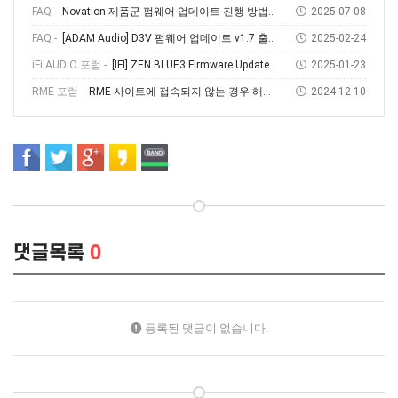
FAQ -
Novation 제품군 펌웨어 업데이트 진행 방법 (Feat, Novation Components)
2025-07-08
FAQ -
[ADAM Audio] D3V 펌웨어 업데이트 v1.7 출시! 소개부터 설치 방법까지
2025-02-24
iFi AUDIO 포럼 -
[IFI] ZEN BLUE3 Firmware Update V1.69
2025-01-23
RME 포럼 -
RME 사이트에 접속되지 않는 경우 해결방법
2024-12-10
댓글목록
0
등록된 댓글이 없습니다.