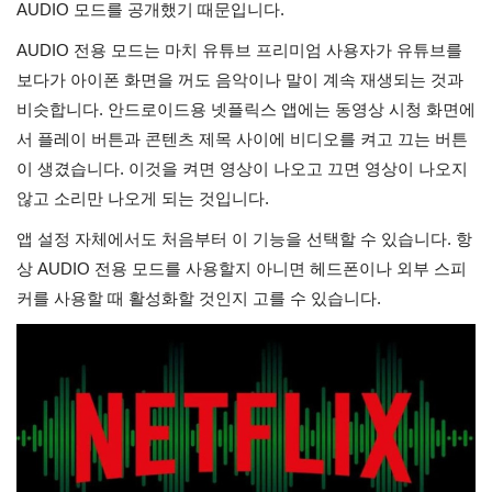
AUDIO 모드를 공개했기 때문입니다.
AUDIO 전용 모드는 마치 유튜브 프리미엄 사용자가 유튜브를 
보다가 아이폰 화면을 꺼도 음악이나 말이 계속 재생되는 것과 
비슷합니다. 안드로이드용 넷플릭스 앱에는 동영상 시청 화면에
서 플레이 버튼과 콘텐츠 제목 사이에 비디오를 켜고 끄는 버튼
이 생겼습니다. 이것을 켜면 영상이 나오고 끄면 영상이 나오지 
않고 소리만 나오게 되는 것입니다. 
앱 설정 자체에서도 처음부터 이 기능을 선택할 수 있습니다. 항
상 AUDIO 전용 모드를 사용할지 아니면 헤드폰이나 외부 스피
커를 사용할 때 활성화할 것인지 고를 수 있습니다.