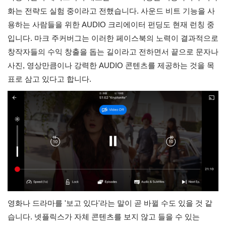
화는 전략도 실험 중이라고 전했습니다. 사운드 비트 기능을 사
용하는 사람들을 위한 AUDIO 크리에이터 펀딩도 현재 런칭 중
입니다. 마크 주커버그는 이러한 페이스북의 노력이 결과적으로 
창작자들의 수익 창출을 돕는 길이라고 전하면서 끝으로 문자나 
사진, 영상만큼이나 강력한 AUDIO 콘텐츠를 제공하는 것을 목
표로 삼고 있다고 합니다. 
영화나 드라마를 '보고 있다'라는 말이 곧 바뀔 수도 있을 것 같
습니다. 넷플릭스가 자체 콘텐츠를 보지 않고 들을 수 있는 