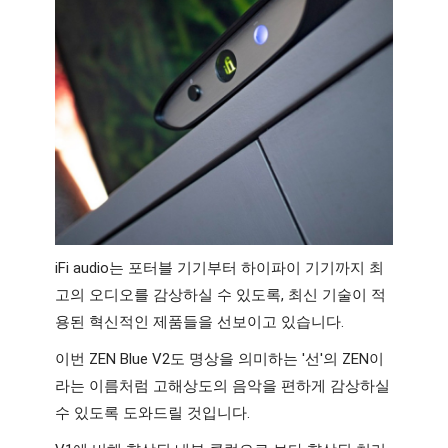
iFi audio는 포터블 기기부터 하이파이 기기까지 최
고의 오디오를 감상하실 수 있도록, 최신 기술이 적
용된 혁신적인 제품들을 선보이고 있습니다. 
이번 ZEN Blue V2도 명상을 의미하는 '선'의 ZEN이
라는 이름처럼 고해상도의 음악을 편하게 감상하실 
수 있도록 도와드릴 것입니다.