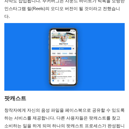
자막도 삽입됩니다. 주커버그는 사운드 바이트가 틱톡을 모방한 
인스타그램 릴(Reels)의 오디오 버전이 될 것이라고 전했습니
다.
팟캐스트
창작자에게 자신의 음성 파일을 페이스북으로 공유할 수 있도록 
하는 서비스를 제공합니다. 다른 사용자들은 팟캐스트를 찾고 
소비하는 일을 하게 되며 하나의 팟캐스트 프로세스가 완성됩니