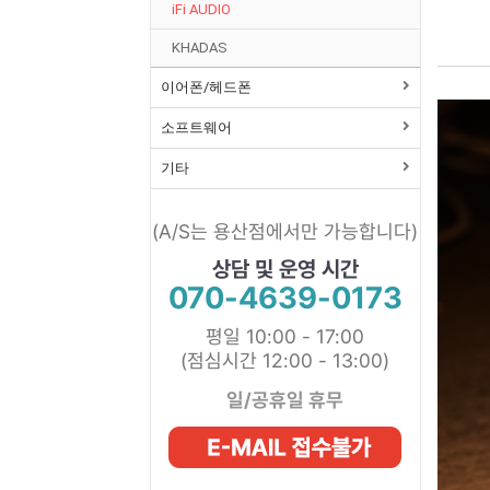
iFi AUDIO
KHADAS
이어폰/헤드폰
소프트웨어
기타
(A/S는 용산점에서만 가능합니다)
상담 및 운영 시간
070-4639-0173
평일 10:00 - 17:00
(점심시간 12:00 - 13:00)
일/공휴일 휴무