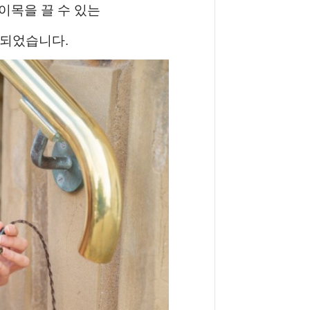
 이목을 끌 수 있는
되었습니다.