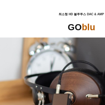
최소형 HD 블루투스 DAC & AMP
GO
blu