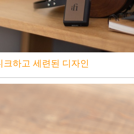
니크하고 세련된 디자인