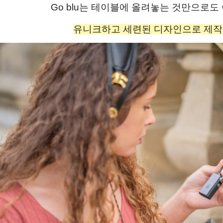
Go blu는 테이블에 올려놓는 것만으로도
유니크하고 세련된 디자인으로 제작