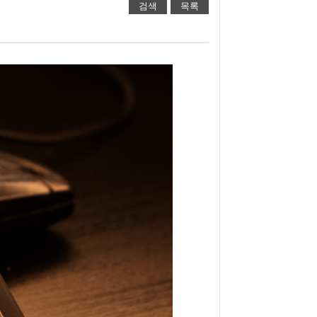
검색
목록