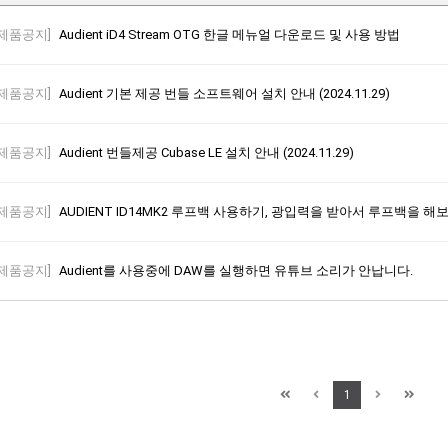
[제품공지]
Audient iD4 Stream OTG 한글 메뉴얼 다운로드 및 사용 방법
[제품공지]
Audient 기본 제공 번들 소프트웨어 설치 안내 (2024.11.29)
[제품공지]
Audient 번들제공 Cubase LE 설치 안내 (2024.11.29)
[제품공지]
AUDIENT ID14MK2 루프백 사용하기, 광입력을 받아서 루프백을 해보자
[제품공지]
Audient를 사용중에 DAW를 실행하면 유튜브 소리가 안납니다.
1