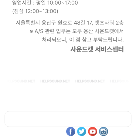
영업시간 : 평일 10:00~17:00
(점심 12:00~13:00)
서울특별시 용산구 원효로 48길 17, 캣츠타워 2층
※ A/S 관련 업무는 모두 용산 사운드캣에서
처리되오니, 이 점 참고 부탁드립니다.
사운드캣 서비스센터