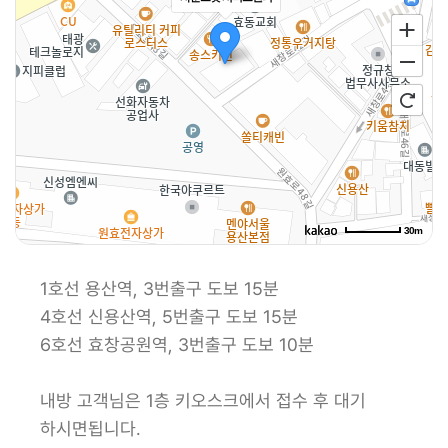
30m
1호선 용산역, 3번출구 도보 15분
4호선 신용산역, 5번출구 도보 15분
6호선 효창공원역, 3번출구 도보 10분
내방 고객님은 1층 키오스크에서 접수 후 대기
하시면됩니다.