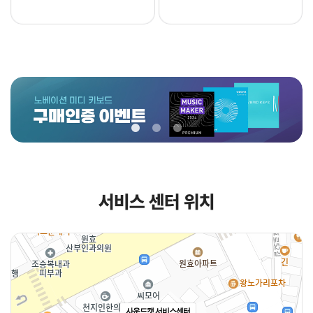
서비스 센터 위치
사운드캣 서비스센터