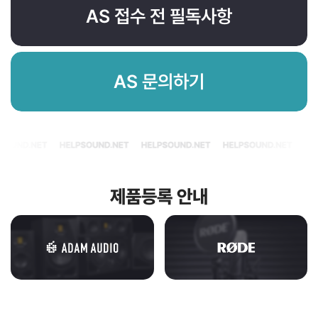
AS 접수 전 필독사항
AS 문의하기
제품등록 안내