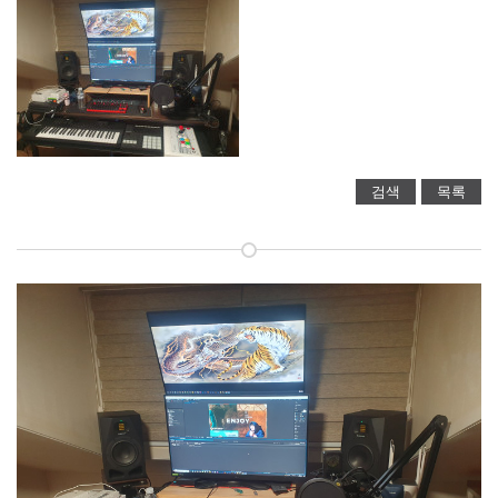
검색
목록