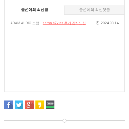
글쓴이의 최신글
글쓴이의 최신댓글
ADAM AUDIO 포럼 -
adma a7v as 후기 감사드립니다.
2024-03-14