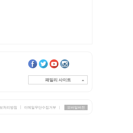
패밀리 사이트
|
보처리방침
이메일무단수집거부
|
모바일버전