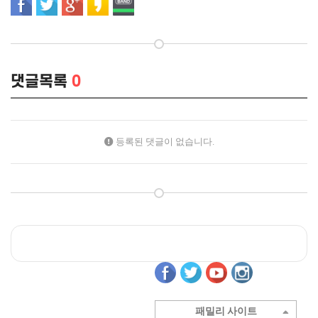
댓글목록
0
등록된 댓글이 없습니다.
패밀리 사이트