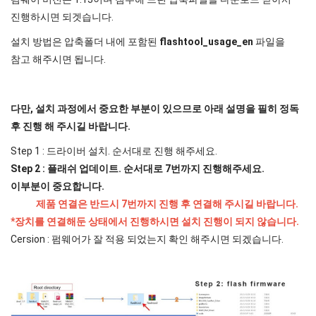
진행하시면 되겟습니다.
설치 방법은 압축폴더 내에 포함된
flashtool_usage_en
파일을
참고 해주시면 됩니다.
다만, 설치 과정에서 중요한 부분이 있으므로 아래 설명을 필히 정독
후 진행 해 주시길 바랍니다.
Step 1 : 드라이버 설치. 순서대로 진행 해주세요.
Step 2 : 플래쉬 업데이트. 순서대로 7번까지 진행해주세요.
이부분이 중요합니다.
제품 연결은 반드시 7번까지 진행 후 연결해 주시길 바랍니다.
*장치를 연결해둔 상태에서 진행하시면 설치 진행이 되지 않습니다.
Cersion : 펌웨어가 잘 적용 되었는지 확인 해주시면 되겠습니다.