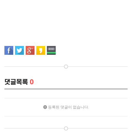
댓글목록
0
등록된 댓글이 없습니다.