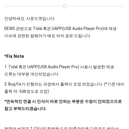
안녕하세요. 사운드캣입니다.
DEW5 관련으로 Tidal 혹은 UAPP(USB Audio Player Pro)에 재생
이슈에 관련된 펌웨어가 배포 되어 공유 드립니다.
*Fix Note
1. Tidal 혹은 UAPP(USB Audio Player Pro) 사용시 발생한 재생
오류는 대부분 개선되었습니다.
2. Bug Fix가 진행되는 과정에서 출력이 조정 되었습니다. (*기존 대비
출력 약 -5db정도로 조정)
*연속적인 연결 시 인식이 바로 안되는 부분은 수정이 안되었으므로
참고 부탁드리겠습니다.
펌웨어 버전은 1.13이며 첨부해 드린 압축파일을 다운로드 받아서