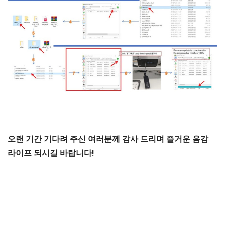
오랜 기간 기다려 주신 여러분께 감사 드리며 즐거운 음감
라이프 되시길 바랍니다!