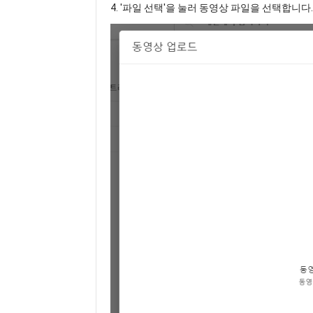
4. '파일 선택'을 눌러 동영상 파일을 선택합니다.