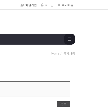
회원가입
로그인
추가메뉴
Home
공지사항
목록