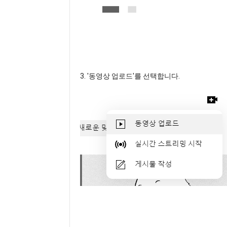
3. '동영상 업로드'를 선택합니다.