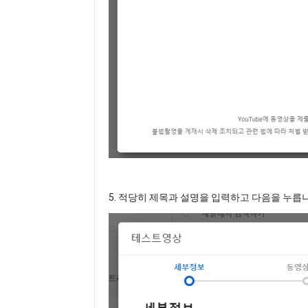
5. 적당히 제목과 설명을 입력하고 다음을 누릅니