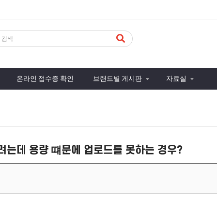
온라인 접수증 확인
브랜드별 게시판
자료실
려는데 용량 떄문에 업로드를 못하는 경우?