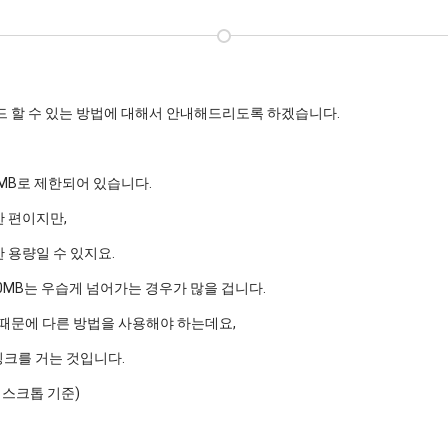
드 할 수 있는 방법에 대해서 안내해드리도록 하겠습니다.
MB로 제한되어 있습니다.
 편이지만,
 용량일 수 있지요.
0MB는 우습게 넘어가는 경우가 많을 겁니다.
 때문에 다른 방법을 사용해야 하는데요,
링크를 거는 것입니다.
데스크톱 기준)