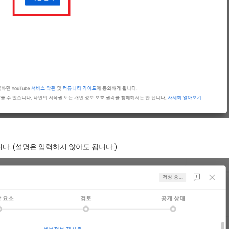
다. (설명은 입력하지 않아도 됩니다.)