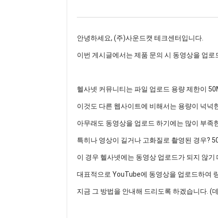
안녕하세요, (주)사운드캣 테크센터입니다.
이번 게시글에서는 제품 문의 시 동영상을 업로
헬사넷 커뮤니티는 파일 업로드 용량 제한이 50
이것도 다른 웹사이트에 비해서는 용량이 넉넉한
아무래도 동영상을 업로드 하기에는 많이 부족한
특히나 영상이 길거나 고화질로 촬영된 경우? 5
이 경우 헬사넷에는 동영상 업로드가 되지 않기
대표적으로 YouTube에 동영상을 업로드하여 
지금 그 방법을 안내해 드리도록 하겠습니다. (