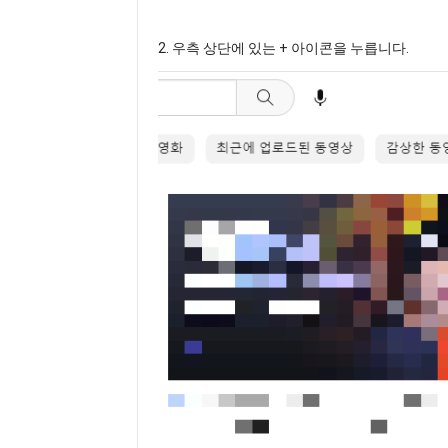
2. 우측 상단에 있는 + 아이콘을 누릅니다.