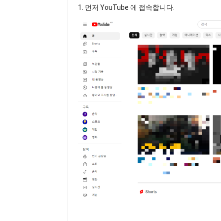
1. 먼저 YouTube 에 접속합니다.