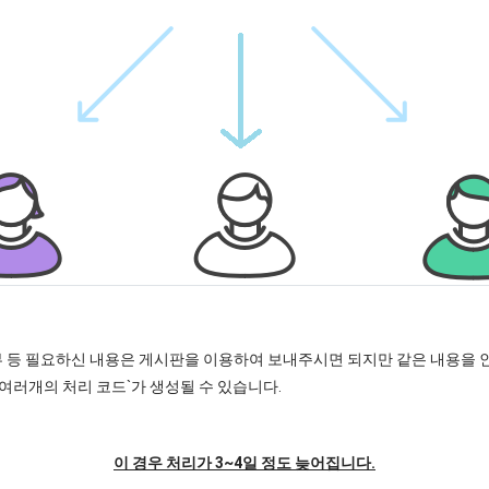
내역 첨부 등 필요하신 내용은 게시판을 이용하여 보내주시면 되지만 같은 내용
여러개의 처리 코드`가 생성될 수 있습니다.
이 경우 처리가 3~4일 정도 늦어집니다.