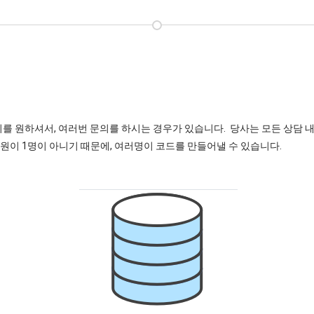
기를 원하셔서, 여러번 문의를 하시는 경우가 있습니다. 당사는 모든 상담 
직원이 1명이 아니기 때문에, 여러명이 코드를 만들어낼 수 있습니다.