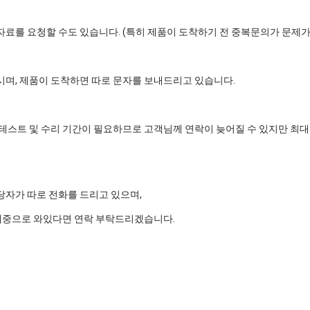
료를 요청할 수도 있습니다. (특히 제품이 도착하기 전 중복문의가 문제가 
시며, 제품이 도착하면 따로 문자를 보내드리고 있습니다.
테스트 및 수리 기간이 필요하므로 고객님께 연락이 늦어질 수 있지만 최대
당자가 따로 전화를 드리고 있으며,
중으로 와있다면 연락 부탁드리겠습니다.