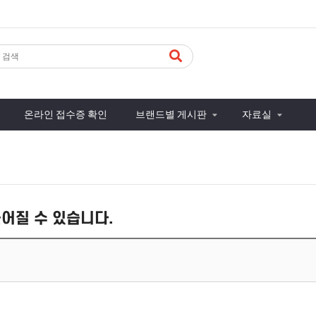
온라인 접수증 확인
브랜드별 게시판
자료실
늦어질 수 있습니다.