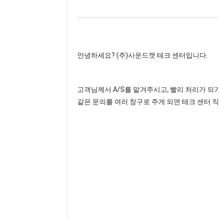
안녕하세요? (주)사운드캣 테크 센터입니다.
고객님께서 A/S를 맡겨주시고, 빨리 처리가 되
같은 문의를 여러 창구로 주게 되면 테크 센터 