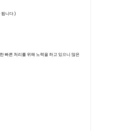
됩니다.)
한 빠른 처리를 위해 노력을 하고 있으니 많은