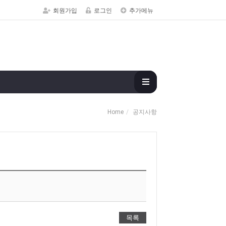
회원가입
로그인
추가메뉴
Home
공지사항
목록