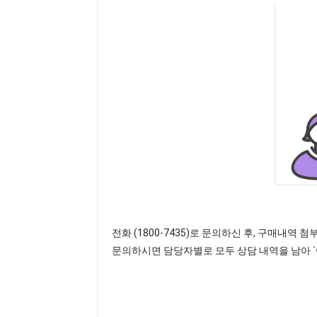
전화 (1800-7435)로 문의하신 후, 구매
문의하시면 담당자별로 모두 상담 내역을 남아 `