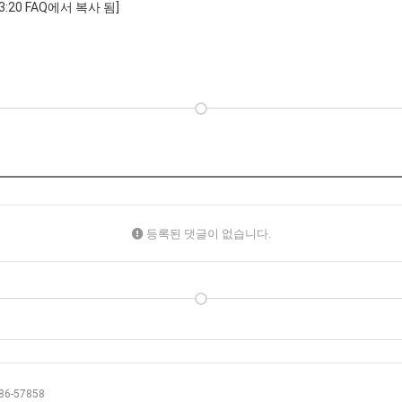
3:20 FAQ에서 복사 됨]
등록된 댓글이 없습니다.
6-57858