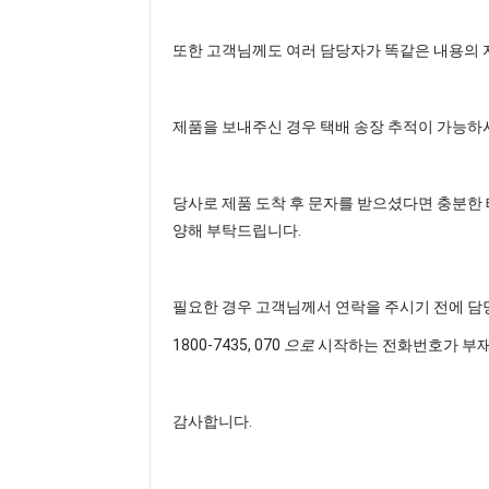
또한 고객님께도 여러 담당자가 똑같은 내용의 자
제품을 보내주신 경우 택배 송장 추적이 가능하
당사로 제품 도착 후 문자를 받으셨다면 충분한 
양해 부탁드립니다.
필요한 경우 고객님께서 연락을 주시기 전에 담
1800-7435, 070
으로
시작하는 전화번호가 부재
감사합니다.