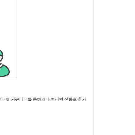
을 인터넷 커뮤니티를 통하거나 여러번 전화로 추가