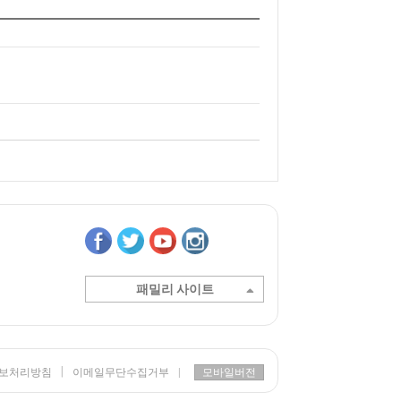
패밀리 사이트
|
보처리방침
이메일무단수집거부
|
모바일버전