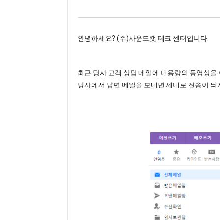
안녕하세요? (주)사운드캣 테크 센터입니다.
최근 당사 고객 상담 메일에 대용량의 동영상을 
당사에서 답변 메일을 보내면 제대로 전송이 되