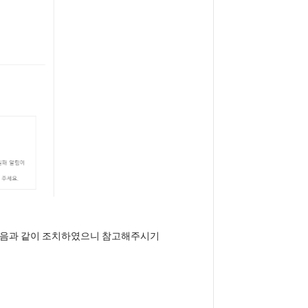
 다음과 같이 조치하였으니 참고해주시기