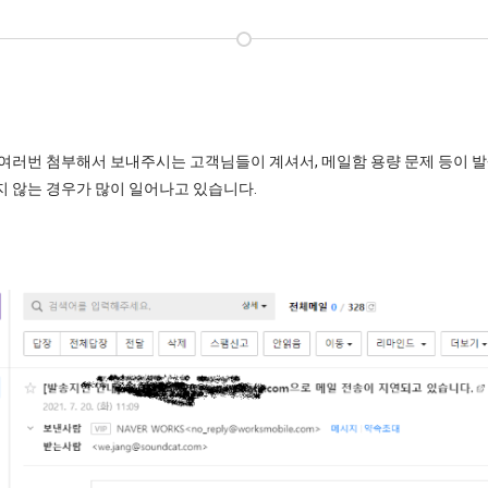
여러번 첨부해서 보내주시는 고객님들이 계셔서, 메일함 용량 문제 등이 발생
지 않는 경우가 많이 일어나고 있습니다.