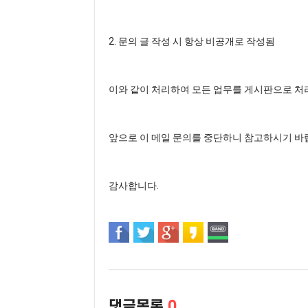
2. 문의 글 작성 시 항상 비공개로 작성됨
이와 같이 처리하여 모든 업무를 게시판으로 처
앞으로 이 메일 문의를 중단하니 참고하시기 바
감사합니다.
댓글목록
0