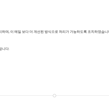
리하며, 이 메일 보다 더 개선된 방식으로 처리가 가능하도록 조치하였습니
랍니다.