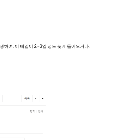
하여, 이 메일이 2~3일 정도 늦게 들어오거나,