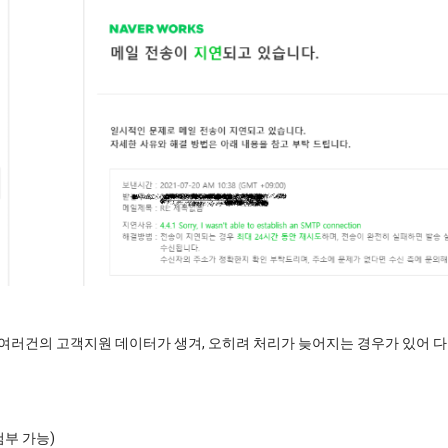
 여러건의 고객지원 데이터가 생겨, 오히려 처리가 늦어지는 경우가 있어
첨부 가능)