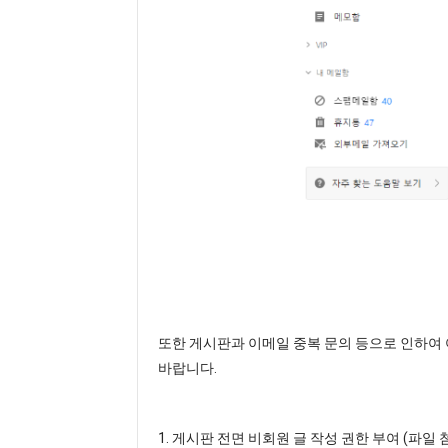
또한 게시판과 이메일 중복 문의 등으로 인하여
바랍니다.
1. 게시판 전면 비회원 글 작성 권한 부여 (파일 