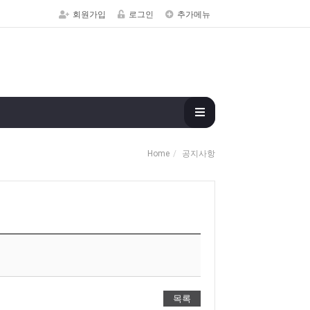
회원가입
로그인
추가메뉴
Home
공지사항
목록