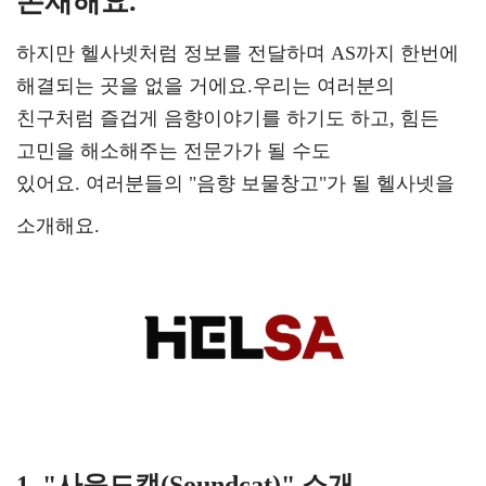
존재해요.
하지만 헬사넷처럼 정보를 전달하며 AS까지 한번에
해결되는 곳을 없을 거에요.
우리는 여러분의
친구처럼 즐겁게 음향이야기를 하기도 하고, 힘든
고민을 해소해주는 전문가가 될 수도
있어요.
여러분들의 "음향 보물창고"가 될 헬사넷을
소개해요.
1. "사운드캣(Soundcat)" 소개