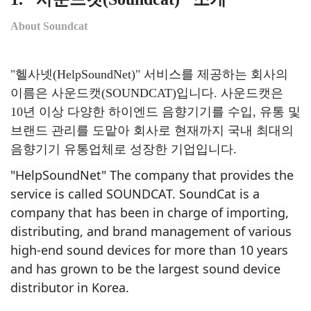
About Soundcat
"헬사넷(HelpSoundNet)" 서비스를 제공하는 회사의
이름은 사운드캣(SOUNDCAT)입니다. 사운드캣은
10년 이상 다양한 하이엔드 음향기기를 수입, 유통 및
브랜드 관리를 도맡아 회사로 현재까지 국내 최대의
음향기기 유통업체로 성장한 기업입니다.
"HelpSoundNet" The company that provides the
service is called SOUNDCAT. SoundCat is a
company that has been in charge of importing,
distributing, and brand management of various
high-end sound devices for more than 10 years
and has grown to be the largest sound device
distributor in Korea.