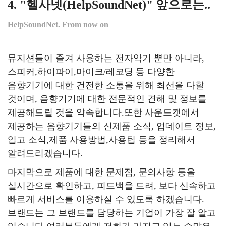
4. "헬사넷
(
HelpSoundNet
)
" 앞으로는..
HelpSoundNet. From now on
뮤지션들이 즐겨 사용하는 전자악기 뿐만 아니라,
스피커,하이파이,마이크/레코딩 등 다양한
음향기기에 대한 건전한 소통을 위해 최선을 다할
것이며, 음향기기에 대한 전문적인 견해 및 정보를
제공해드릴 것을 약속합니다.또한 사운드캣에서
제공하는 음향기기들의 신제품 소식, 업데이트 정보,
입고 소식,제품 사용방법,사용팁 등을 정리해서
알려드리겠습니다.
마지막으로 제품에 대한 문제점, 문의사항 등을
실시간으로 확인하고, 피드백을 드려, 보다 신속하고
빠르게 서비스를 이용하실 수 있도록 하겠습니다.
브랜드는 그 브랜드를 담당하는 기업이 가장 잘 알고