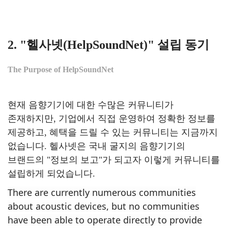
2. "헬사넷(HelpSoundNet)" 설립 동기
The Purpose of HelpSoundNet
현재 음향기기에 대한 수많은 커뮤니티가
존재하지만, 기업에서 직접 운영하여 정확한 정보를
제공하고, 혜택을 드릴 수 있는 커뮤니티는 지금까지
없습니다. 헬사넷은 국내 굴지의 음향기기의
브랜드의 "정보의 보고"가 되고자 이렇게 커뮤니티를
설립하게 되었습니다.
There are currently numerous communities
about acoustic devices, but no communities
have been able to operate directly to provide