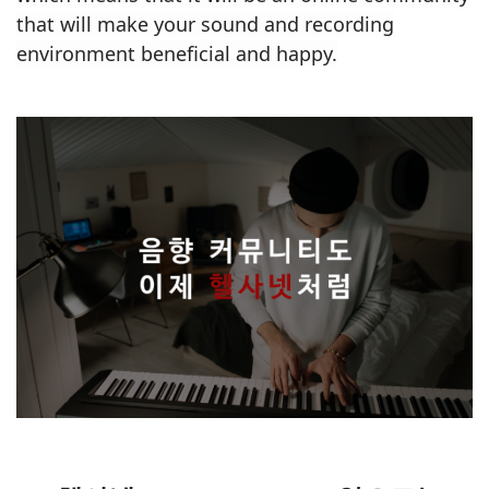
that will make your sound and recording
environment beneficial and happy.